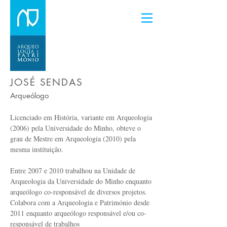
JOSÉ SENDAS
Arqueólogo
Licenciado em História, variante em Arqueologia
(2006) pela Universidade do Minho, obteve o
grau de Mestre em Arqueologia (2010) pela
mesma instituição.
Entre 2007 e 2010 trabalhou na Unidade de
Arqueologia da Universidade do Minho enquanto
arqueólogo co-responsável de diversos projetos.
Colabora com a Arqueologia e Património desde
2011 enquanto arqueólogo responsável e/ou co-
responsável de trabalhos